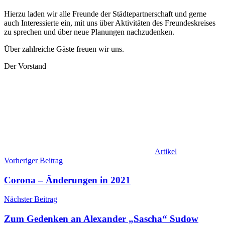
Hierzu laden wir alle Freunde der Städtepartnerschaft und gerne
auch Interessierte ein, mit uns über Aktivitäten des Freundeskreises
zu sprechen und über neue Planungen nachzudenken.
Über zahlreiche Gäste freuen wir uns.
Der Vorstand
Artikel
Beitragsnavigation
Vorheriger Beitrag
Corona – Änderungen in 2021
Nächster Beitrag
Zum Gedenken an Alexander „Sascha“ Sudow