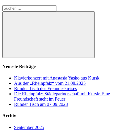
Suchen
nach:
Suchen
Neueste Beiträge
Klavierkonzert mit Anastasia Yasko aus Kursk
Aus der „Rheinpfalz“ vom 21.08.2025
Runder Tisch des Freundeskreises
Die Rheinpfalz: Städtepartnerschaft mit Kursk: Eine
Freundschaft steht im Feuer
Runder Tisch am 07.09.2023
Archiv
September 2025