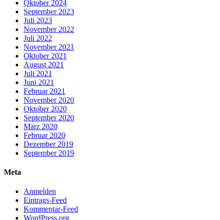
Oktober 2024
September 2023
Juli 2023
November 2022
Juli 2022
November 2021
Oktober 2021
August 2021
Juli 2021
Juni 2021
Februar 2021
November 2020
Oktober 2020
September 2020
März 2020
Februar 2020
Dezember 2019
September 2019
Meta
Anmelden
Eintrags-Feed
Kommentar-Feed
WordPress.org