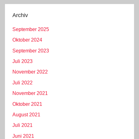
Archiv
September 2025
Oktober 2024
September 2023
Juli 2023
November 2022
Juli 2022
November 2021
Oktober 2021
August 2021
Juli 2021
Juni 2021