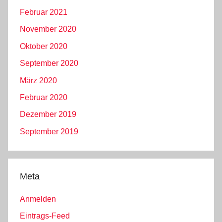
Februar 2021
November 2020
Oktober 2020
September 2020
März 2020
Februar 2020
Dezember 2019
September 2019
Meta
Anmelden
Eintrags-Feed