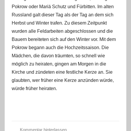
Pokrow oder Mariä Schutz und Fürbitten. Im alten
Russland galt dieser Tag als der Tag an dem sich
Herbst und Winter trafen. Zu diesem Zeitpunkt
wurden alle Feldarbeiten abgeschlossen und die
Bauern bereiteten sich auf den Winter vor. Mit dem
Pokrow begann auch die Hochzeitssaison. Die
Mädchen, die davon träumten, so schnell wie
möglich zu heiraten, gingen am Morgen in die
Kirche und zündeten eine festliche Kerze an. Sie
glaubten, wer früher eine Kerze anzünden würde,
würde früher heiraten.
Kommentar hinterlassen