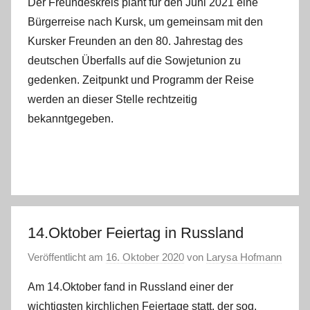
Der Freundeskreis plant für den Juni 2021 eine
Bürgerreise nach Kursk, um gemeinsam mit den
Kursker Freunden an den 80. Jahrestag des
deutschen Überfalls auf die Sowjetunion zu
gedenken. Zeitpunkt und Programm der Reise
werden an dieser Stelle rechtzeitig
bekanntgegeben.
14.Oktober Feiertag in Russland
Veröffentlicht am
16. Oktober 2020
von
Larysa Hofmann
Am 14.Oktober fand in Russland einer der
wichtigsten kirchlichen Feiertage statt, der sog.