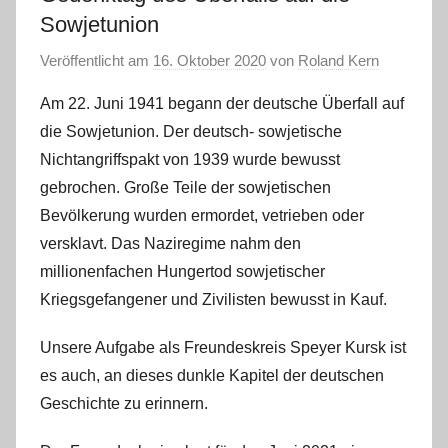
Sowjetunion
Veröffentlicht am
16. Oktober 2020
von
Roland Kern
Am 22. Juni 1941 begann der deutsche Überfall auf
die Sowjetunion. Der deutsch- sowjetische
Nichtangriffspakt von 1939 wurde bewusst
gebrochen. Große Teile der sowjetischen
Bevölkerung wurden ermordet, vetrieben oder
versklavt. Das Naziregime nahm den
millionenfachen Hungertod sowjetischer
Kriegsgefangener und Zivilisten bewusst in Kauf.
Unsere Aufgabe als Freundeskreis Speyer Kursk ist
es auch, an dieses dunkle Kapitel der deutschen
Geschichte zu erinnern.